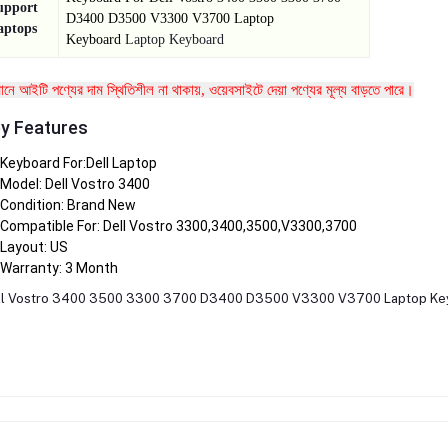
upport
D3400 D3500 V3300 V3700 Laptop
aptops
Keyboard
Laptop Keyboard
তমানে আইটি পণ্যের দাম স্থিতিশীল না থাকায়, ওয়েবসাইটে দেয়া পণ্যের মূল্য বাড়তে পারে।
y Features
Keyboard For:Dell Laptop
Model: Dell Vostro 3400
Condition: Brand New
Compatible For: Dell Vostro 3300,3400,3500,V3300,3700
Layout: US
Warranty: 3 Month
ll Vostro 3400 3500 3300 3700 D3400 D3500 V3300 V3700 Laptop Ke