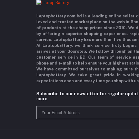
Laptopbattery.com.bd is a leading online seller
loved and trusted marketplace on the web in Ba
of products at the cheap prices since 2010. We 
by offering a superior shopping experience, rapi
service. Laptopbattery has more than five thousan
At Laptopbattery, we think service truly begins
arrives at your doorstep. We follow through on t
customer service in BD. Our team of service ass
phone and e-mail to help ensure your highest sati
We have committed ourselves to making sure th
Laptopbattery. We take great pride in workin
expectations each and every time you shop with us
Subscribe to our newsletter for regular upda
more