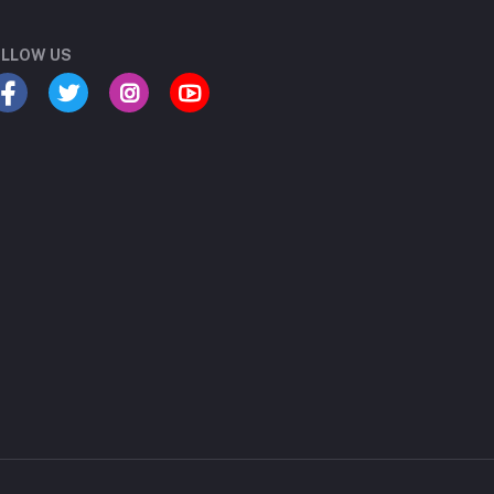
LLOW US