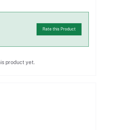
Rate this Product
is product yet.