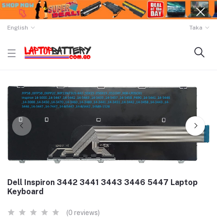
English
Taka
Dell Inspiron 3442 3441 3443 3446 5447 Laptop
Keyboard
(0 reviews)