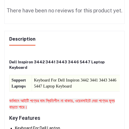
There have been no reviews for this product yet.
Description
Dell Inspiron 3442 3441 3443 3446 5447 Laptop
Keyboard
Support
Keyboard For
Dell Inspiron 3442 3441 3443 3446
Laptops
5447 Laptop Keyboard
বর্তমানে আইটি পণ্যের দাম স্থিতিশীল না থাকায়, ওয়েবসাইটে দেয়া পণ্যের মূল্য
বাড়তে পারে।
Key Features
Keyboard For:Dell Laptop