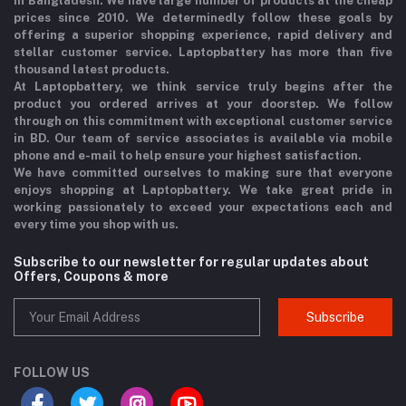
in Bangladesh. We have large number of products at the cheap
prices since 2010. We determinedly follow these goals by
offering a superior shopping experience, rapid delivery and
stellar customer service. Laptopbattery has more than five
thousand latest products.
At Laptopbattery, we think service truly begins after the
product you ordered arrives at your doorstep. We follow
through on this commitment with exceptional customer service
in BD. Our team of service associates is available via mobile
phone and e-mail to help ensure your highest satisfaction.
We have committed ourselves to making sure that everyone
enjoys shopping at Laptopbattery. We take great pride in
working passionately to exceed your expectations each and
every time you shop with us.
Subscribe to our newsletter for regular updates about
Offers, Coupons & more
Subscribe
FOLLOW US