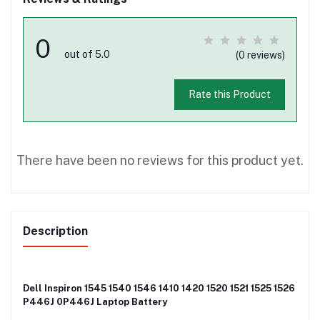
0
out of 5.0
(0 reviews)
Rate this Product
There have been no reviews for this product yet.
Description
Dell Inspiron 1545 1540 1546 1410 1420 1520 1521 1525 1526
P446J 0P446J Laptop Battery