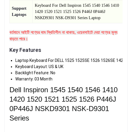
Keyboard For
Dell Inspiron 1545 1540 1546 1410
Support
1420 1520 1521 1525 1526 P446J 0P446J
Laptops
NSKD9301 NSK-D9301 Series Laptop
বর্তমানে আইটি পণ্যের দাম স্থিতিশীল না থাকায়, ওয়েবসাইটে দেয়া পণ্যের মূল্য
বাড়তে পারে।
Key Features
Laptop Keyboard For DELL 1525 1525SE 1526 1526SE 1420
Keyboard Layout: US & UK
Backlight Feature: No
Warranty: 03 Month
Dell Inspiron 1545 1540 1546 1410
1420 1520 1521 1525 1526 P446J
0P446J NSKD9301 NSK-D9301
Series