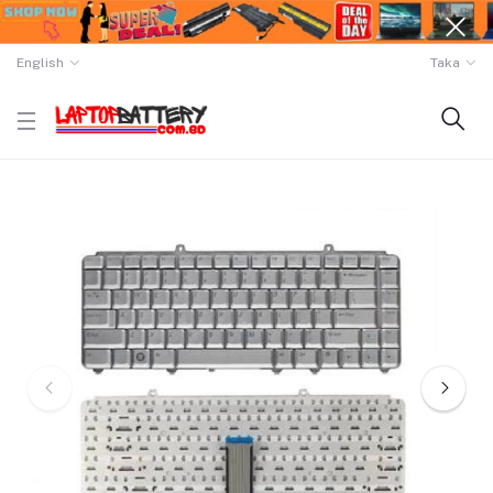
English
Taka