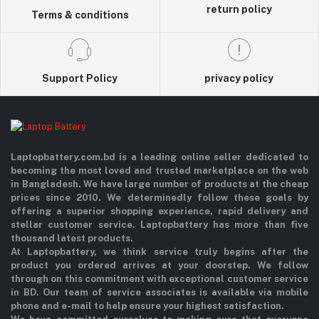
return policy
Terms & conditions
Support Policy
privacy policy
Laptopbattery.com.bd is a leading online seller dedicated to
becoming the most loved and trusted marketplace on the web
in Bangladesh. We have large number of products at the cheap
prices since 2010. We determinedly follow these goals by
offering a superior shopping experience, rapid delivery and
stellar customer service. Laptopbattery has more than five
thousand latest products.
At Laptopbattery, we think service truly begins after the
product you ordered arrives at your doorstep. We follow
through on this commitment with exceptional customer service
in BD. Our team of service associates is available via mobile
phone and e-mail to help ensure your highest satisfaction.