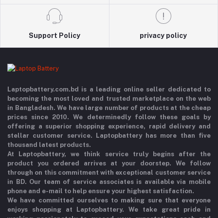
Support Policy
privacy policy
Laptopbattery.com.bd is a leading online seller dedicated to
becoming the most loved and trusted marketplace on the web
in Bangladesh. We have large number of products at the cheap
prices since 2010. We determinedly follow these goals by
offering a superior shopping experience, rapid delivery and
stellar customer service. Laptopbattery has more than five
thousand latest products.
At Laptopbattery, we think service truly begins after the
product you ordered arrives at your doorstep. We follow
through on this commitment with exceptional customer service
in BD. Our team of service associates is available via mobile
phone and e-mail to help ensure your highest satisfaction.
We have committed ourselves to making sure that everyone
enjoys shopping at Laptopbattery. We take great pride in