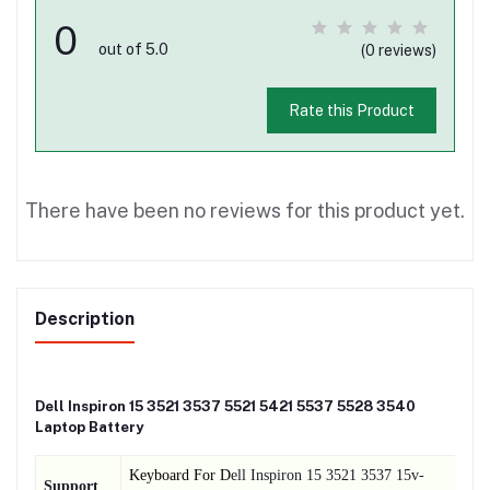
0
out of 5.0
(0 reviews)
Rate this Product
There have been no reviews for this product yet.
Description
Dell Inspiron 15 3521 3537 5521 5421 5537 5528 3540
Laptop Battery
Keyboard For D
ell Inspiron 15 3521 3537 15v-
Support