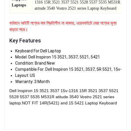
1316 15R 3521 3537 5521 5528 5537 5535 M531R
Laptops
atitude 3540 Vostro 2521 series Laptop Keyboard
বর্তমানে আইটি পণ্যের দাম স্থিতিশীল না থাকায়, ওয়েবসাইটে দেয়া পণ্যের মূল্য
বাড়তে পারে।
Key Features
Keyboard For:Dell Laptop
Model: Dell Inspiron 15 3521, 3537, 5521, 5421
Condition: Brand New
Compatible For: Dell Inspiron 15 3521, 3537, 5R 5521, 15v-1316
Layout: US
Warranty: 3 Month
Dell Inspiron 15 3521 3537 15v-1316 15R 3521 3537 5521
5528 5537 5535 M531R atitude 3540 Vostro 2521 series
laptop.NOT FIT 14R(5421) and 15 5421 Laptop Keyboard