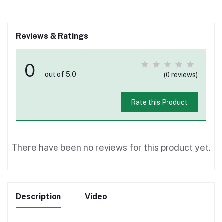
Reviews & Ratings
0
out of 5.0
(0 reviews)
Rate this Product
There have been no reviews for this product yet.
Description
Video