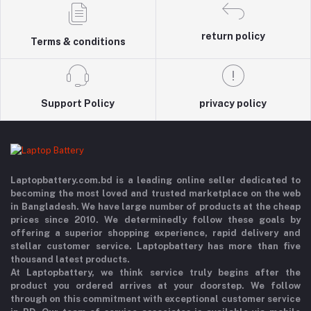
return policy
Terms & conditions
Support Policy
privacy policy
Laptopbattery.com.bd is a leading online seller dedicated to
becoming the most loved and trusted marketplace on the web
in Bangladesh. We have large number of products at the cheap
prices since 2010. We determinedly follow these goals by
offering a superior shopping experience, rapid delivery and
stellar customer service. Laptopbattery has more than five
thousand latest products.
At Laptopbattery, we think service truly begins after the
product you ordered arrives at your doorstep. We follow
through on this commitment with exceptional customer service