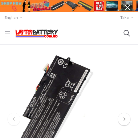
English
Taka