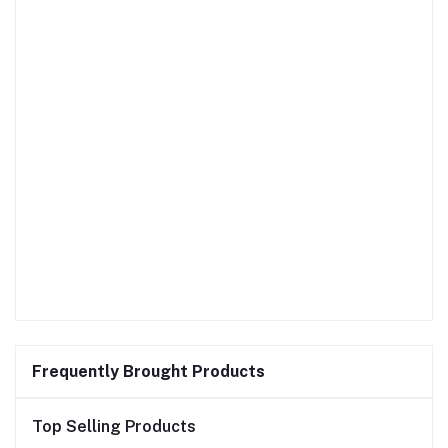
Frequently Brought Products
Top Selling Products