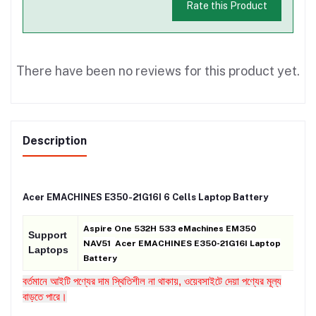
Rate this Product
There have been no reviews for this product yet.
Description
Acer EMACHINES E350-21G16I 6 Cells Laptop Battery
Aspire One 532H 533 eMachines EM350
Support
NAV51
Acer EMACHINES E350-21G16I Laptop
Laptops
Battery
বর্তমানে আইটি পণ্যের দাম স্থিতিশীল না থাকায়, ওয়েবসাইটে দেয়া পণ্যের মূল্য
বাড়তে পারে।