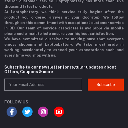
stellar customer service. Laptopbattery has more than five
thousand latest products.
At Laptopbattery, we think service truly begins after the
product you ordered arrives at your doorstep. We follow
through on this commitment with exceptional customer service
in BD. Our team of service associates is available via mobile
phone and e-mail to help ensure your highest satisfaction.
We have committed ourselves to making sure that everyone
enjoys shopping at Laptopbattery. We take great pride in
working passionately to exceed your expectations each and
every time you shop with us.
Subscribe to our newsletter for regular updates about
Offers, Coupons & more
Subscribe
FOLLOW US