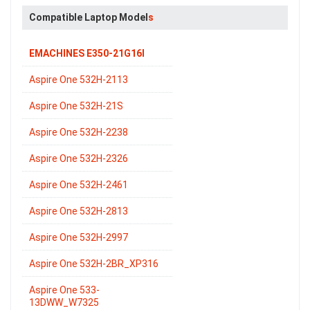
Compatible Laptop Model
s
EMACHINES E350-21G16I
Aspire One 532H-2113
Aspire One 532H-21S
Aspire One 532H-2238
Aspire One 532H-2326
Aspire One 532H-2461
Aspire One 532H-2813
Aspire One 532H-2997
Aspire One 532H-2BR_XP316
Aspire One 533-
13DWW_W7325