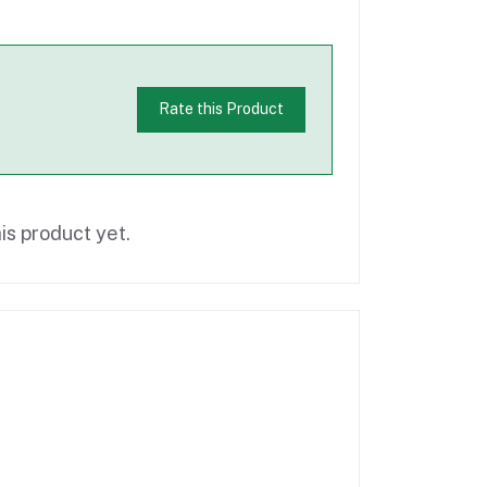
Rate this Product
is product yet.