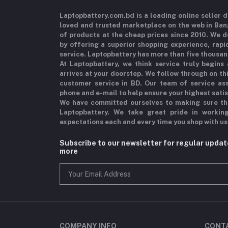
Laptopbattery.com.bd is a leading online seller
loved and trusted marketplace on the web in Ba
of products at the cheap prices since 2010. We 
by offering a superior shopping experience, rapi
service. Laptopbattery has more than five thousan
At Laptopbattery, we think service truly begins
arrives at your doorstep. We follow through on t
customer service in BD. Our team of service ass
phone and e-mail to help ensure your highest sati
We have committed ourselves to making sure th
Laptopbattery. We take great pride in workin
expectations each and every time you shop with us
Subscribe to our newsletter for regular upda
more
COMPANY INFO
CONT