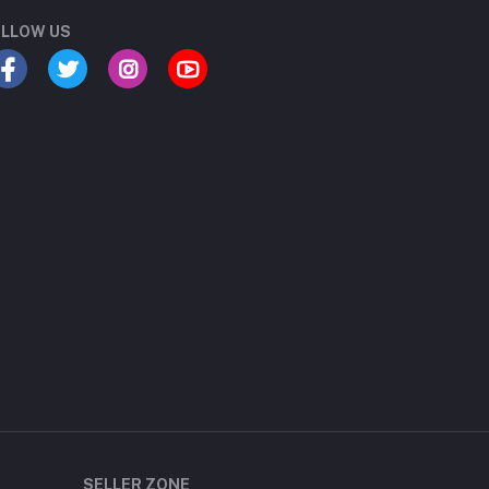
LLOW US
SELLER ZONE