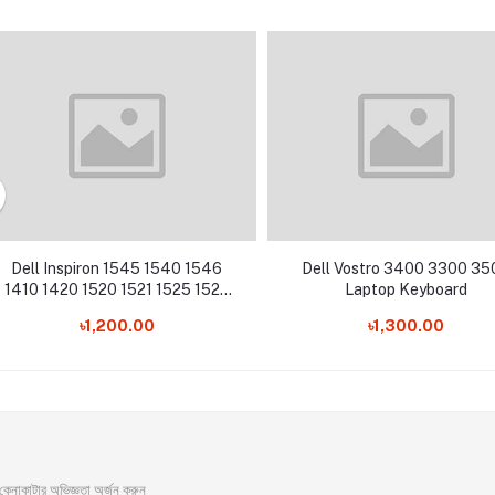
Dell Inspiron 1545 1540 1546
Dell Vostro 3400 3300 35
1410 1420 1520 1521 1525 1526
Laptop Keyboard
P446J 0P446J Laptop Battery
৳1,200.00
৳1,300.00
াকাটার অভিজ্ঞতা অর্জন করুন