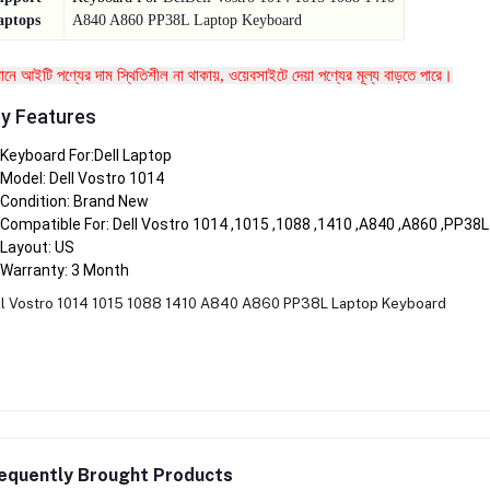
aptops
A840 A860 PP38L Laptop Keyboard
তমানে আইটি পণ্যের দাম স্থিতিশীল না থাকায়, ওয়েবসাইটে দেয়া পণ্যের মূল্য বাড়তে পারে।
y Features
Keyboard For:Dell Laptop
Model: Dell Vostro 1014
Condition: Brand New
Compatible For: Dell Vostro 1014 ,1015 ,1088 ,1410 ,A840 ,A860 ,PP38L
Layout: US
Warranty: 3 Month
l Vostro 1014 1015 1088 1410 A840 A860 PP38L Laptop Keyboard
equently Brought Products