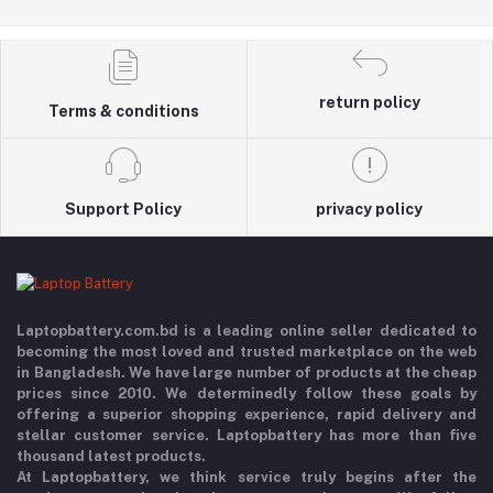
return policy
Terms & conditions
Support Policy
privacy policy
Laptopbattery.com.bd is a leading online seller dedicated to
becoming the most loved and trusted marketplace on the web
in Bangladesh. We have large number of products at the cheap
prices since 2010. We determinedly follow these goals by
offering a superior shopping experience, rapid delivery and
stellar customer service. Laptopbattery has more than five
thousand latest products.
At Laptopbattery, we think service truly begins after the