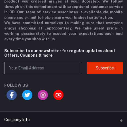
product you ordered arrives at your doorstep. We follow
through on this commitment with exceptional customer service
in BD. Our team of service associates is available via mobile
phone and e-mail to help ensure your highest satisfaction.
We have committed ourselves to making sure that everyone
enjoys shopping at Laptopbattery. We take great pride in
working passionately to exceed your expectations each and
every time you shop with us.
Subscribe to our newsletter for regular updates about
Offers, Coupons & more
Subscribe
FOLLOW US
Company Info