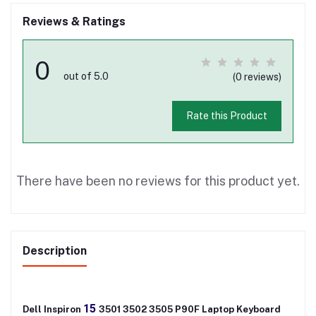
Reviews & Ratings
0
out of 5.0
(0 reviews)
Rate this Product
There have been no reviews for this product yet.
Description
15
Dell Inspiron
3501 3502 3505 P90F Laptop Keyboard