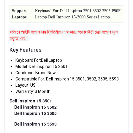
Support
Keyboard For
Dell Inspiron 3501 3502 3505 P90F
Laptops
Laptop Dell Inspiron 15-3000 Series Laptop
বর্তমানে আইটি পণ্যের দাম স্থিতিশীল না থাকায়, ওয়েবসাইটে দেয়া পণ্যের মূল্য
বাড়তে পারে।
Key Features
Keyboard For:Dell Laptop
Model: Dell Inspiron 15 3501
Condition: Brand New
Compatible For: Dell Inspiron 15 3501, 3502, 3505, 5593
Layout: US
Warranty: 3 Month
Dell Inspiron 15 3501
Dell Inspiron 15 3502
Dell Inspiron 15 3505
Dell Inspiron 15 5593