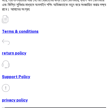
করে, ল্যাপটপব্যাটারি সারা দেশের ক্রেতাদের জন্য হোম ডেলিভারি, ক্যাশ অন ডেলিভারি
এবং কিস্তি সুবিধার মাধ্যমে অনলাইন শপিং অভিজ্ঞতাকে নতুন করে সংজ্ঞায়িত করার লক্ষ্য
রাখে। আমাদের সংগ্রহ
Terms & conditions
return policy
Support Policy
privacy policy