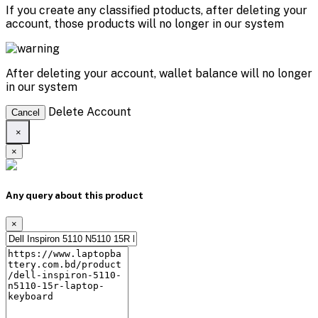
If you create any classified ptoducts, after deleting your
account, those products will no longer in our system
After deleting your account, wallet balance will no longer
in our system
Delete Account
Cancel
×
×
Any query about this product
×