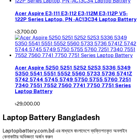
Acer Aspire E3-111 E3-112 E3-112M E3-112P V5-
122P Series Laptop, PN -AC13C34 Laptop Battery
৳3,700.00
Acer Aspire 5250 5251 5252 5253 5336 5349
5350 5541 5551 5552 5560 5733 5736 5741Z
5742 5744 5745 5749 5750 5755 5760 7251
7340 7551 7552 7560 7741 7750 7751 Series
Laptop Battery
৳29,000.00
Laptop Battery Bangladesh
Laptopbattery.com.bd এর মাধ্যমে বাংলাদেশে ব্যক্তিগতকৃত অনলাইন
কেনাকাটার অভিজ্ঞতা অর্জন করুন