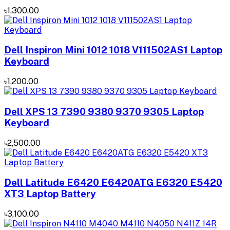
৳1,300.00
Dell Inspiron Mini 1012 1018 V111502AS1 Laptop
Keyboard
৳1,200.00
Dell XPS 13 7390 9380 9370 9305 Laptop
Keyboard
৳2,500.00
Dell Latitude E6420 E6420ATG E6320 E5420
XT3 Laptop Battery
৳3,100.00