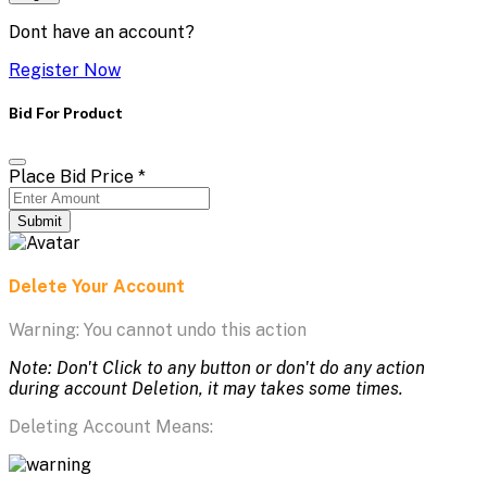
Dont have an account?
Register Now
Bid For Product
Place Bid Price
*
Submit
Delete Your Account
Warning: You cannot undo this action
Note: Don't Click to any button or don't do any action
during account Deletion, it may takes some times.
Deleting Account Means: