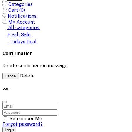
Categories
Cart (
0
)
Notifications
My Account
All categories
Flash Sale
Todays Deal
Confirmation
Delete confirmation message
Delete
Cancel
Login
Remember Me
Forgot password?
Login