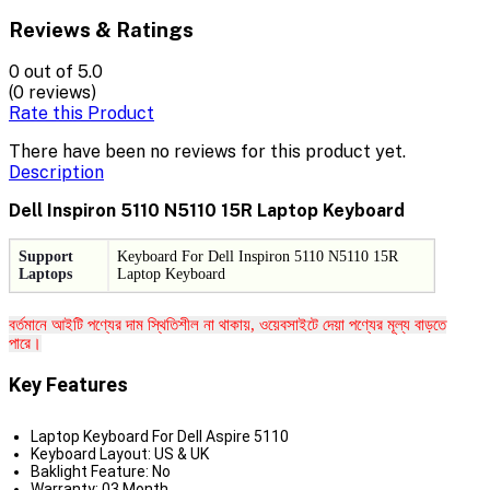
Reviews & Ratings
0
out of 5.0
(0 reviews)
Rate this Product
There have been no reviews for this product yet.
Description
Dell Inspiron 5110 N5110 15R Laptop Keyboard
Support
Keyboard For
Dell Inspiron 5110 N5110 15R
Laptops
Laptop Keyboard
বর্তমানে আইটি পণ্যের দাম স্থিতিশীল না থাকায়, ওয়েবসাইটে দেয়া পণ্যের মূল্য বাড়তে
পারে।
Key Features
Laptop Keyboard For Dell Aspire 5110
Keyboard Layout: US & UK
Baklight Feature: No
Warranty: 03 Month