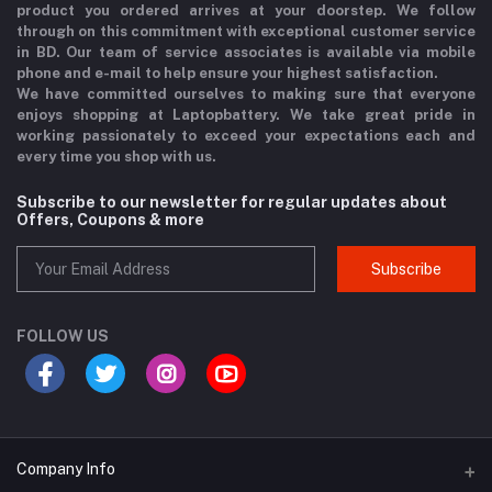
product you ordered arrives at your doorstep. We follow
through on this commitment with exceptional customer service
in BD. Our team of service associates is available via mobile
phone and e-mail to help ensure your highest satisfaction.
We have committed ourselves to making sure that everyone
enjoys shopping at Laptopbattery. We take great pride in
working passionately to exceed your expectations each and
every time you shop with us.
Subscribe to our newsletter for regular updates about
Offers, Coupons & more
Subscribe
FOLLOW US
Company Info