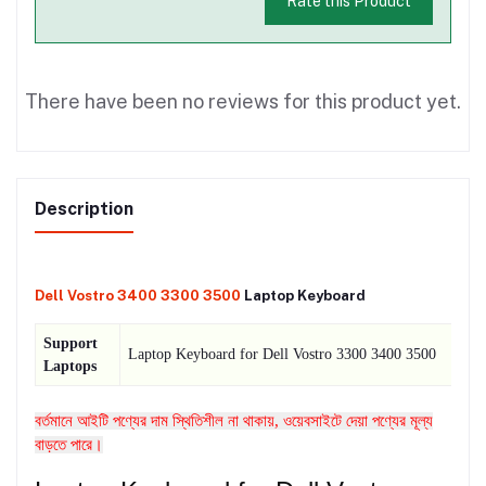
Rate this Product
There have been no reviews for this product yet.
Description
Dell Vostro 3400 3300 3500
Laptop Keyboard
Support
Laptop Keyboard for Dell Vostro 3300 3400 3500
Laptops
বর্তমানে আইটি পণ্যের দাম স্থিতিশীল না থাকায়, ওয়েবসাইটে দেয়া পণ্যের মূল্য
বাড়তে পারে।