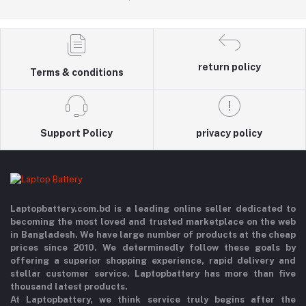
return policy
Terms & conditions
Support Policy
privacy policy
Laptopbattery.com.bd is a leading online seller dedicated to
becoming the most loved and trusted marketplace on the web
in Bangladesh. We have large number of products at the cheap
prices since 2010. We determinedly follow these goals by
offering a superior shopping experience, rapid delivery and
stellar customer service. Laptopbattery has more than five
thousand latest products.
At Laptopbattery, we think service truly begins after the