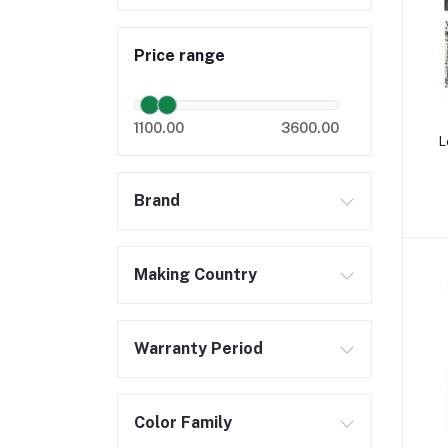
Price range
1100.00
3600.00
L
Brand
Making Country
Warranty Period
Color Family