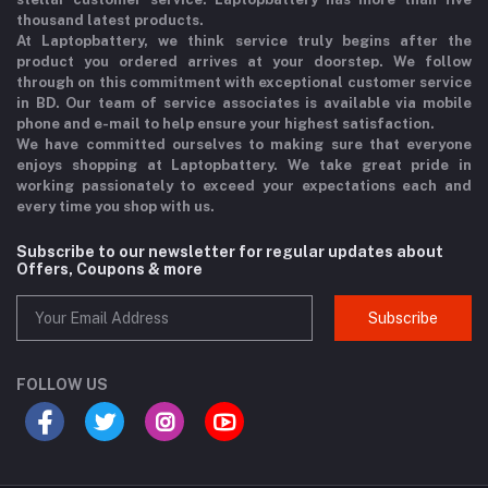
thousand latest products.
At Laptopbattery, we think service truly begins after the
product you ordered arrives at your doorstep. We follow
through on this commitment with exceptional customer service
in BD. Our team of service associates is available via mobile
phone and e-mail to help ensure your highest satisfaction.
We have committed ourselves to making sure that everyone
enjoys shopping at Laptopbattery. We take great pride in
working passionately to exceed your expectations each and
every time you shop with us.
Subscribe to our newsletter for regular updates about
Offers, Coupons & more
Subscribe
FOLLOW US