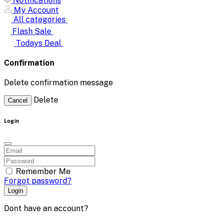
Notifications
My Account
All categories
Flash Sale
Todays Deal
Confirmation
Delete confirmation message
Delete
Cancel
Login
Remember Me
Forgot password?
Login
Dont have an account?