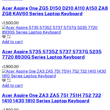
Acer Aspire One ZG5 D150 D210 A110 A150 ZA8
ZG8 KAV60 Series Laptop Keyboard
৳1,500.00
Add to cart
Acer Aspire 5735 5735Z 5737 5737G 5235
7720 8930G Series Laptop Keyboard
৳1,900.00
Add to cart
Acer Aspire One ZA3 ZA5 751 751H 752 722
1410 1430 1810 Series Laptop Keyboard