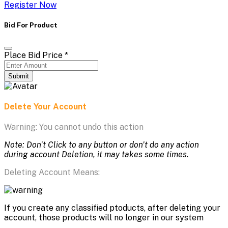
Register Now
Bid For Product
Place Bid Price
*
Submit
Delete Your Account
Warning: You cannot undo this action
Note: Don't Click to any button or don't do any action
during account Deletion, it may takes some times.
Deleting Account Means:
If you create any classified ptoducts, after deleting your
account, those products will no longer in our system