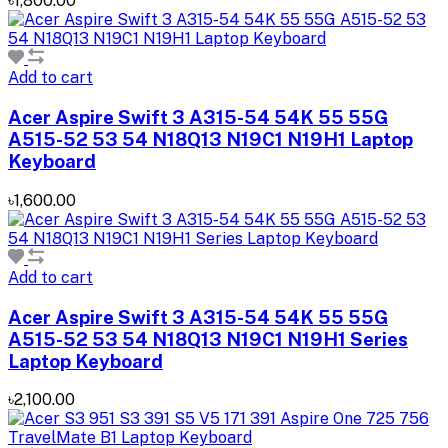
৳1,800.00
Add to cart
Acer Aspire Swift 3 A315-54 54K 55 55G
A515-52 53 54 N18Q13 N19C1 N19H1 Laptop
Keyboard
৳1,600.00
Add to cart
Acer Aspire Swift 3 A315-54 54K 55 55G
A515-52 53 54 N18Q13 N19C1 N19H1 Series
Laptop Keyboard
৳2,100.00