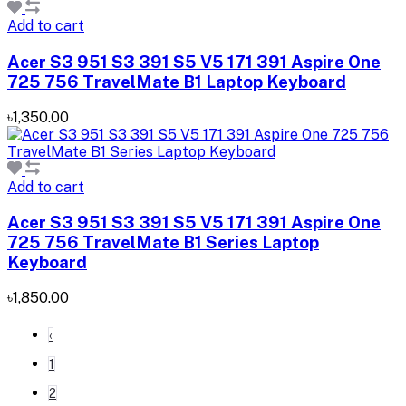
Add to cart
Acer S3 951 S3 391 S5 V5 171 391 Aspire One
725 756 TravelMate B1 Laptop Keyboard
৳1,350.00
Add to cart
Acer S3 951 S3 391 S5 V5 171 391 Aspire One
725 756 TravelMate B1 Series Laptop
Keyboard
৳1,850.00
‹
1
2