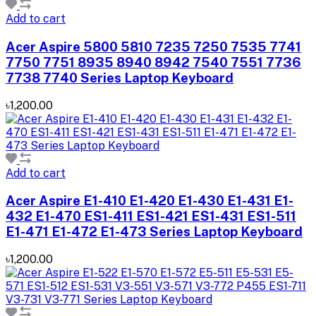
Add to cart
Acer Aspire 5800 5810 7235 7250 7535 7741
7750 7751 8935 8940 8942 7540 7551 7736
7738 7740 Series Laptop Keyboard
৳1,200.00
Add to cart
Acer Aspire E1-410 E1-420 E1-430 E1-431 E1-
432 E1-470 ES1-411 ES1-421 ES1-431 ES1-511
E1-471 E1-472 E1-473 Series Laptop Keyboard
৳1,200.00