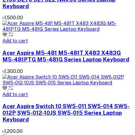
Keyboard
৳1,500.00
Add to cart
Acer Aspire M5-481 M5-481T X483 X483G
M5-481PTG M5-481G Series Laptop Keyboard
৳1,300.00
Add to cart
Acer Aspire Switch 10 SW5-011 SW5-014 SW5-
012P SW5-012-10JS SW5-015 Series Laptop
Keyboard
৳1,200.00