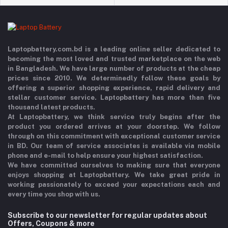
Laptopbattery.com.bd is a leading online seller dedicated to
becoming the most loved and trusted marketplace on the web
in Bangladesh. We have large number of products at the cheap
prices since 2010. We determinedly follow these goals by
offering a superior shopping experience, rapid delivery and
stellar customer service. Laptopbattery has more than five
thousand latest products.
At Laptopbattery, we think service truly begins after the
product you ordered arrives at your doorstep. We follow
through on this commitment with exceptional customer service
in BD. Our team of service associates is available via mobile
phone and e-mail to help ensure your highest satisfaction.
We have committed ourselves to making sure that everyone
enjoys shopping at Laptopbattery. We take great pride in
working passionately to exceed your expectations each and
every time you shop with us.
Subscribe to our newsletter for regular updates about
Offers, Coupons & more