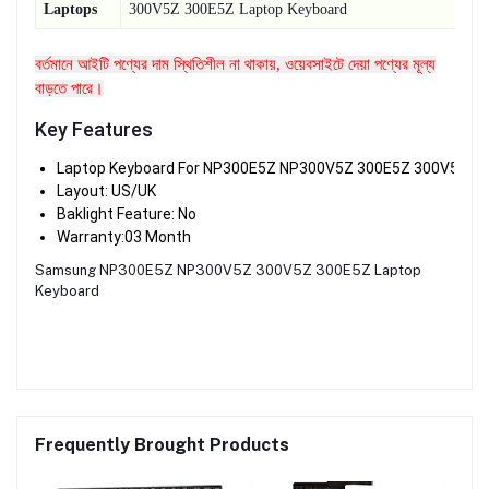
Laptops
300V5Z 300E5Z Laptop Keyboard
বর্তমানে আইটি পণ্যের দাম স্থিতিশীল না থাকায়, ওয়েবসাইটে দেয়া পণ্যের মূল্য
বাড়তে পারে।
Key Features
Laptop Keyboard For NP300E5Z NP300V5Z 300E5Z 300V5Z
Layout: US/UK
Baklight Feature: No
Warranty:03 Month
Samsung NP300E5Z NP300V5Z 300V5Z 300E5Z Laptop
Keyboard
Frequently Brought Products