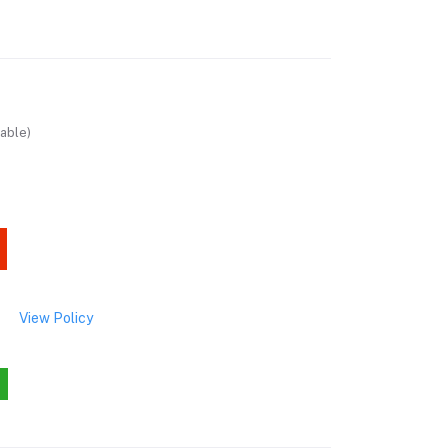
able)
View Policy