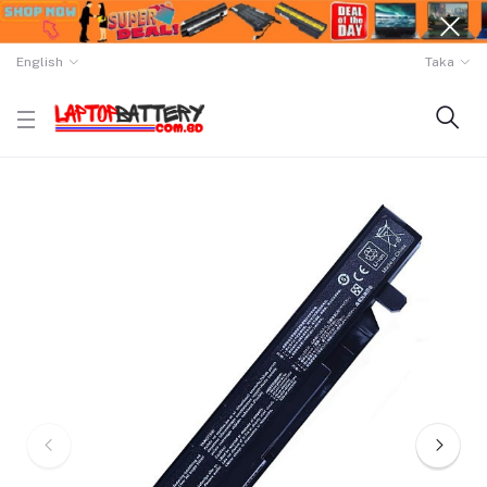
English
Taka