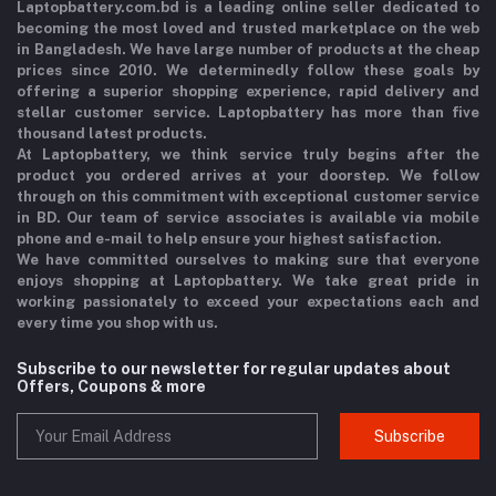
Laptopbattery.com.bd is a leading online seller dedicated to
becoming the most loved and trusted marketplace on the web
in Bangladesh. We have large number of products at the cheap
prices since 2010. We determinedly follow these goals by
offering a superior shopping experience, rapid delivery and
stellar customer service. Laptopbattery has more than five
thousand latest products.
At Laptopbattery, we think service truly begins after the
product you ordered arrives at your doorstep. We follow
through on this commitment with exceptional customer service
in BD. Our team of service associates is available via mobile
phone and e-mail to help ensure your highest satisfaction.
We have committed ourselves to making sure that everyone
enjoys shopping at Laptopbattery. We take great pride in
working passionately to exceed your expectations each and
every time you shop with us.
Subscribe to our newsletter for regular updates about
Offers, Coupons & more
Subscribe