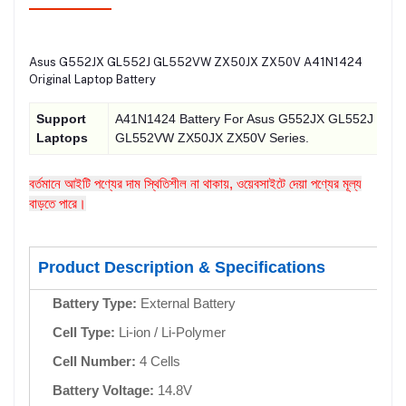
Asus G552JX GL552J GL552VW ZX50JX ZX50V A41N1424
Original Laptop Battery
Support
A41N1424 Battery For Asus G552JX GL552J
Laptops
GL552VW ZX50JX ZX50V Series.
বর্তমানে আইটি পণ্যের দাম স্থিতিশীল না থাকায়, ওয়েবসাইটে দেয়া পণ্যের মূল্য
বাড়তে পারে।
Product Description & Specifications
Battery Type:
External Battery
Cell Type:
Li-ion / Li-Polymer
Cell Number:
4 Cells
Battery Voltage:
14.8V